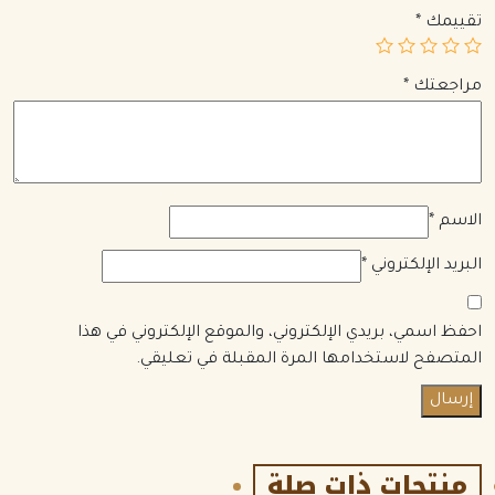
تقييمك
*
مراجعتك
*
الاسم
*
البريد الإلكتروني
*
احفظ اسمي، بريدي الإلكتروني، والموقع الإلكتروني في هذا
المتصفح لاستخدامها المرة المقبلة في تعليقي.
منتجات ذات صلة