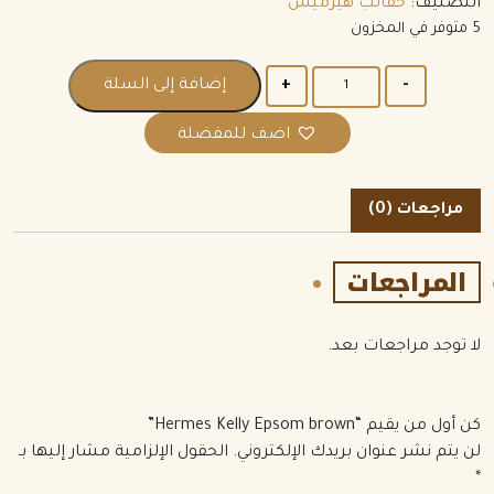
التصنيف:
حقائب هيرميس
5 متوفر في المخزون
الكمية
إضافة إلى السلة
اضف للمفضلة
مراجعات (0)
المراجعات
لا توجد مراجعات بعد.
كن أول من يقيم “Hermes Kelly Epsom brown”
لن يتم نشر عنوان بريدك الإلكتروني.
الحقول الإلزامية مشار إليها بـ
*