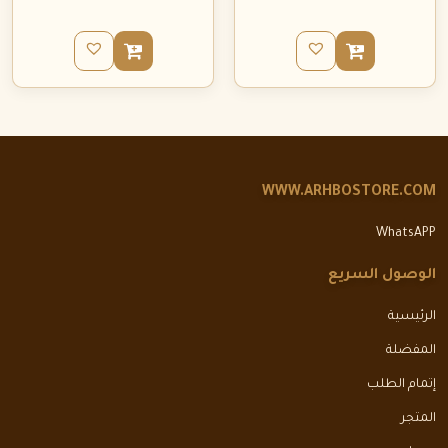
WWW.ARHBOSTORE.COM
WhatsAPP
الوصول السريع
الرئيسية
المفضلة
إتمام الطلب
المتجر