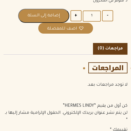
5 متوفر في المخزون
الكمية
إضافة إلى السلة
اضف للمفضلة
مراجعات (0)
المراجعات
لا توجد مراجعات بعد.
كن أول من يقيم “HERMES LINDY”
لن يتم نشر عنوان بريدك الإلكتروني.
الحقول الإلزامية مشار إليها بـ
*
تقييمك
*