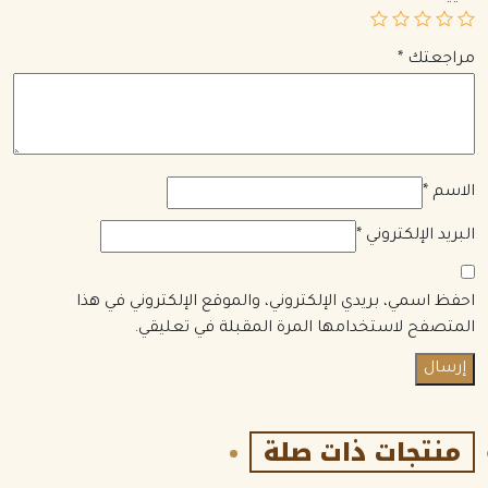
مراجعتك
*
الاسم
*
البريد الإلكتروني
*
احفظ اسمي، بريدي الإلكتروني، والموقع الإلكتروني في هذا
المتصفح لاستخدامها المرة المقبلة في تعليقي.
منتجات ذات صلة