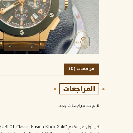
الكمية
مراجعات (0)
المراجعات
لا توجد مراجعات بعد.
كن أول من يقيم “HUBLOT Classic Fusion Black-Gold”