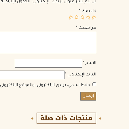
لن يتم نشر عنوان بريدك الإلكتروني.
الحقول الإلزامية 
تقييمك
*
مراجعتك
*
الاسم
*
البريد الإلكتروني
*
احفظ اسمي، بريدي الإلكتروني، والموقع الإلكترون
منتجات ذات صلة