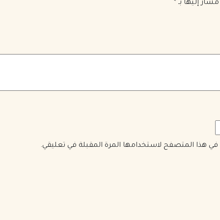
مشار إليها بـ
*
ي في هذا المتصفح لاستخدامها المرة المقبلة في تعليقي.