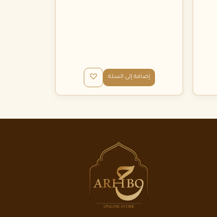
إضافة إلى السلة