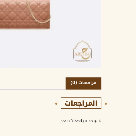
الكمية
مراجعات (0)
المراجعات
لا توجد مراجعات بعد.