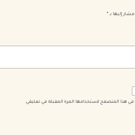
مشار إليها بـ
*
ي في هذا المتصفح لاستخدامها المرة المقبلة في تعليقي.