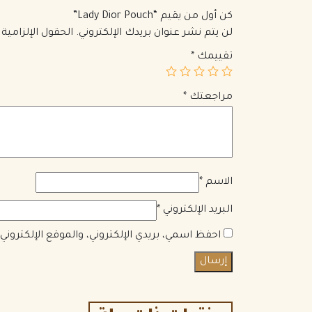
كن أول من يقيم “Lady Dior Pouch”
لن يتم نشر عنوان بريدك الإلكتروني.
الحقول الإلزامية 
تقييمك
*
مراجعتك
*
الاسم
*
البريد الإلكتروني
*
احفظ اسمي، بريدي الإلكتروني، والموقع الإلكترون