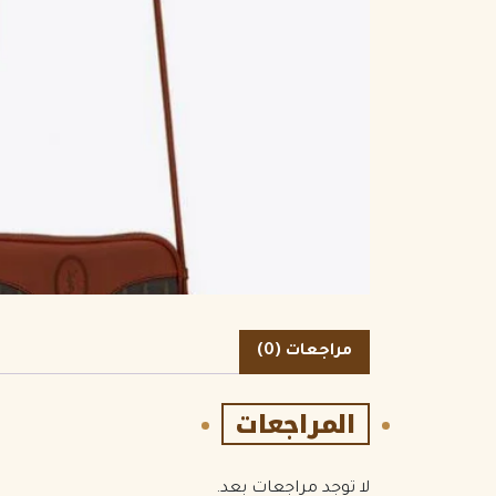
مراجعات (0)
المراجعات
لا توجد مراجعات بعد.