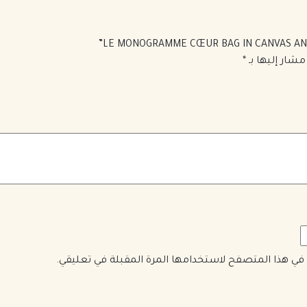
مشار إليها بـ
*
ي في هذا المتصفح لاستخدامها المرة المقبلة في تعليقي.