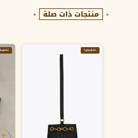
منتجات ذات صلة
تخفيض!
تخفيض