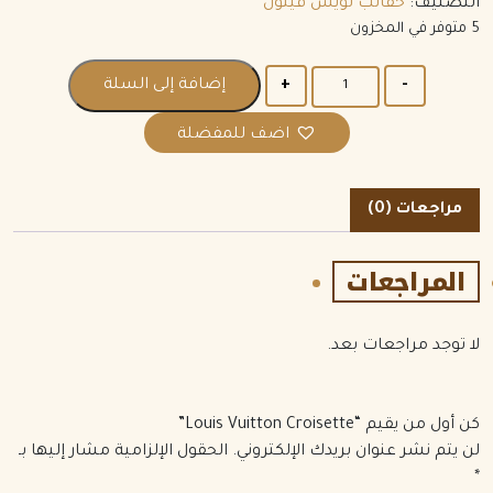
التصنيف:
حقائب لويس فيتون
5 متوفر في المخزون
الكمية
إضافة إلى السلة
اضف للمفضلة
مراجعات (0)
المراجعات
لا توجد مراجعات بعد.
كن أول من يقيم “Louis Vuitton Croisette”
لن يتم نشر عنوان بريدك الإلكتروني.
الحقول الإلزامية مشار إليها بـ
*