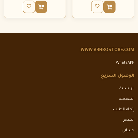
WWW.ARHBOSTORE.COM
WhatsAPP
الوصول السريع
الرئيسية
المفضلة
إتمام الطلب
المتجر
حسابي