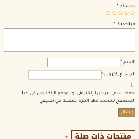
تقييمك
*
مراجعتك
*
الاسم
*
البريد الإلكتروني
*
احفظ اسمي، بريدي الإلكتروني، والموقع الإلكتروني في هذا
المتصفح لاستخدامها المرة المقبلة في تعليقي.
منتجات ذات صلة