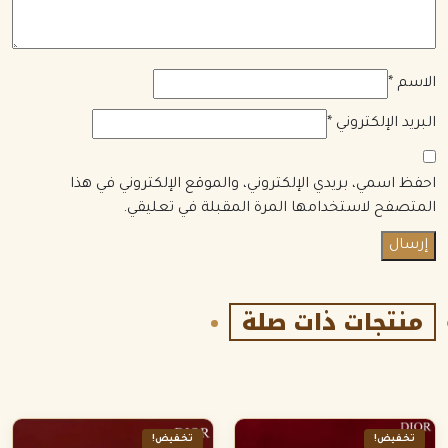
الاسم
*
البريد الإلكتروني
*
احفظ اسمي، بريدي الإلكتروني، والموقع الإلكتروني في هذا
المتصفح لاستخدامها المرة المقبلة في تعليقي.
منتجات ذات صلة
تخفيض!
تخفيض!