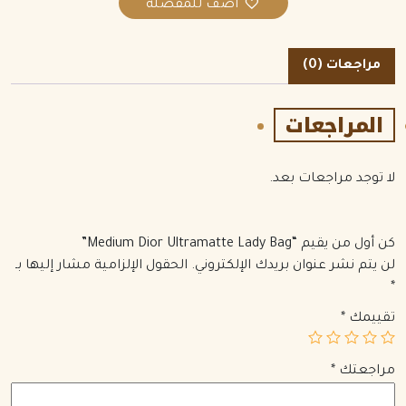
اضف للمفضلة
مراجعات (0)
المراجعات
لا توجد مراجعات بعد.
كن أول من يقيم “Medium Dior Ultramatte Lady Bag”
لن يتم نشر عنوان بريدك الإلكتروني.
الحقول الإلزامية مشار إليها بـ
*
تقييمك
*
مراجعتك
*