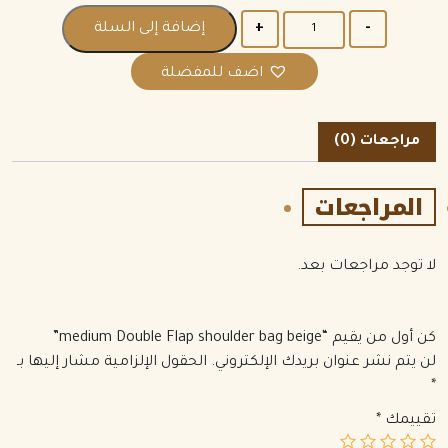
الكمية
إضافة إلى السلة
اضف للمفضلة
مراجعات (0)
المراجعات
لا توجد مراجعات بعد.
كن أول من يقيم “medium Double Flap shoulder bag beige”
لن يتم نشر عنوان بريدك الإلكتروني.
الحقول الإلزامية مشار إليها بـ
*
تقييمك
*