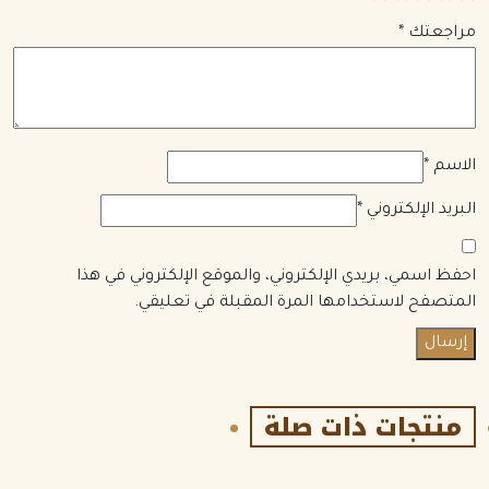
مراجعتك
*
الاسم
*
البريد الإلكتروني
*
احفظ اسمي، بريدي الإلكتروني، والموقع الإلكتروني في هذا
المتصفح لاستخدامها المرة المقبلة في تعليقي.
منتجات ذات صلة