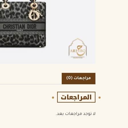
الكمية
مراجعات (0)
المراجعات
لا توجد مراجعات بعد.