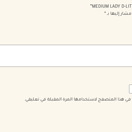
مشار إليها بـ
*
ي في هذا المتصفح لاستخدامها المرة المقبلة في تعليقي.