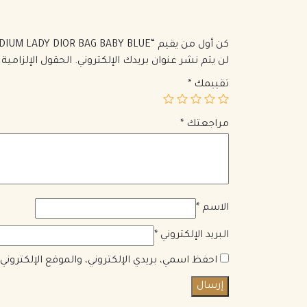
كن أول من يقيم “MEDIUM LADY DIOR BAG BABY BLUE”
لن يتم نشر عنوان بريدك الإلكتروني.
الحقول الإلزامية 
تقييمك
*
مراجعتك
*
الاسم
*
البريد الإلكتروني
*
احفظ اسمي، بريدي الإلكتروني، والموقع الإلكترون