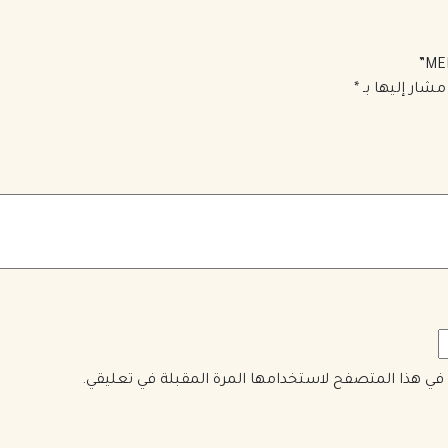
مشار إليها بـ
*
ي في هذا المتصفح لاستخدامها المرة المقبلة في تعليقي.