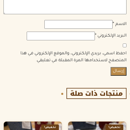
الاسم
*
البريد الإلكتروني
*
احفظ اسمي، بريدي الإلكتروني، والموقع الإلكتروني في هذا
المتصفح لاستخدامها المرة المقبلة في تعليقي.
منتجات ذات صلة
تخفيض!
تخفيض!