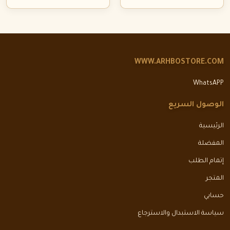
WWW.ARHBOSTORE.COM
WhatsAPP
الوصول السريع
الرئيسية
المفضلة
إتمام الطلب
المتجر
حسابي
سياسة الاستبدال والاسترجاع