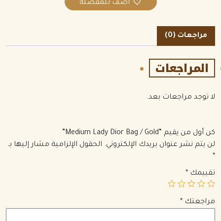
اضف للمفضلة
مراجعات (0)
المراجعات
لا توجد مراجعات بعد.
كن أول من يقيم “Medium Lady Dior Bag / Gold”
لن يتم نشر عنوان بريدك الإلكتروني.
الحقول الإلزامية مشار إليها بـ
*
تقييمك
*
مراجعتك
*