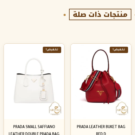
منتجات ذات صلة
تخفيض!
تخفيض!
PRADA SMALL SAFFIANO
PRADA LEATHER BUKET BAG
LEATHER DOUBLE PRADA BAG
RED D