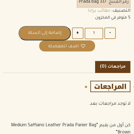
رمز المنتج:
Prada bag 337
التصنيف:
حقائب برادا
5 متوفر في المخزون
الكمية
إضافة إلى السلة
اضف للمفضلة
مراجعات (0)
المراجعات
لا توجد مراجعات بعد.
كن أول من يقيم “Medium Saffiano Leather Prada Panier Bag
Brown”