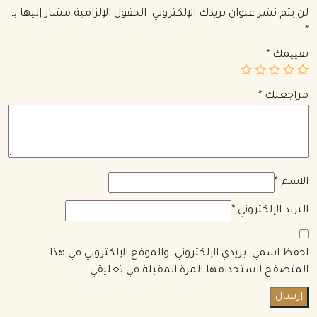
لن يتم نشر عنوان بريدك الإلكتروني.
الحقول الإلزامية مشار إليها بـ
*
تقييمك
*
مراجعتك
*
الاسم
*
البريد الإلكتروني
*
احفظ اسمي، بريدي الإلكتروني، والموقع الإلكتروني في هذا
المتصفح لاستخدامها المرة المقبلة في تعليقي.