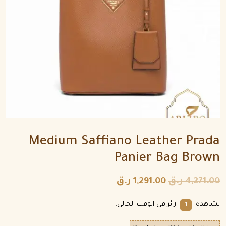
Medium Saffiano Leather Prada
Panier Bag Brown
4,271.00
ر.ق
1,291.00
ر.ق
يشاهده
زائر فى الوقت الحالي.
1