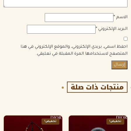
الاسم
*
البريد الإلكتروني
*
احفظ اسمي، بريدي الإلكتروني، والموقع الإلكتروني في هذا
المتصفح لاستخدامها المرة المقبلة في تعليقي.
منتجات ذات صلة
تخفيض!
تخفيض!