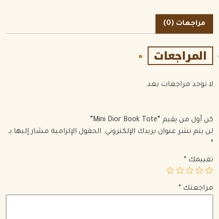
مراجعات (0)
المراجعات
لا توجد مراجعات بعد.
كن أول من يقيم “Mini Dior Book Tote”
لن يتم نشر عنوان بريدك الإلكتروني.
الحقول الإلزامية مشار إليها بـ
*
تقييمك
*
مراجعتك
*