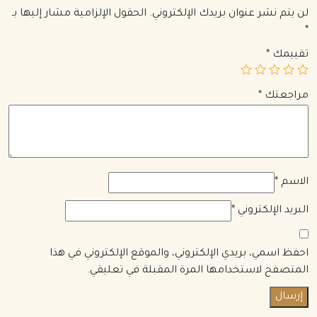
لن يتم نشر عنوان بريدك الإلكتروني.
الحقول الإلزامية مشار إليها بـ
*
تقييمك
*
مراجعتك
*
الاسم
*
البريد الإلكتروني
*
احفظ اسمي، بريدي الإلكتروني، والموقع الإلكتروني في هذا
المتصفح لاستخدامها المرة المقبلة في تعليقي.