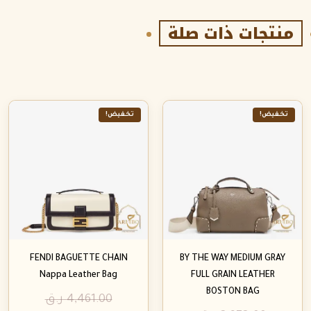
منتجات ذات صلة
تخفيض!
تخفيض!
FENDI BAGUETTE CHAIN
BY THE WAY MEDIUM GRAY
Nappa Leather Bag
FULL GRAIN LEATHER
BOSTON BAG
4,461.00
ر.ق