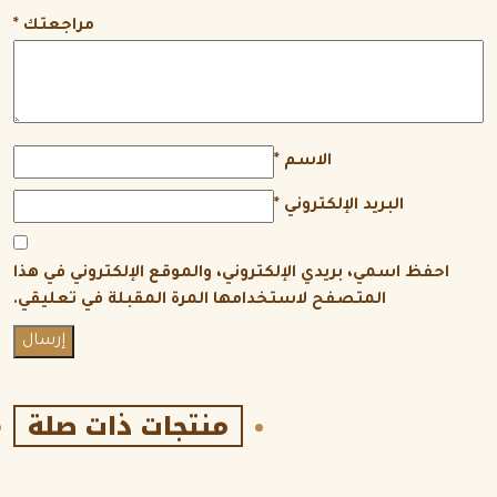
مراجعتك
*
الاسم
*
البريد الإلكتروني
*
احفظ اسمي، بريدي الإلكتروني، والموقع الإلكتروني في هذا
المتصفح لاستخدامها المرة المقبلة في تعليقي.
منتجات ذات صلة