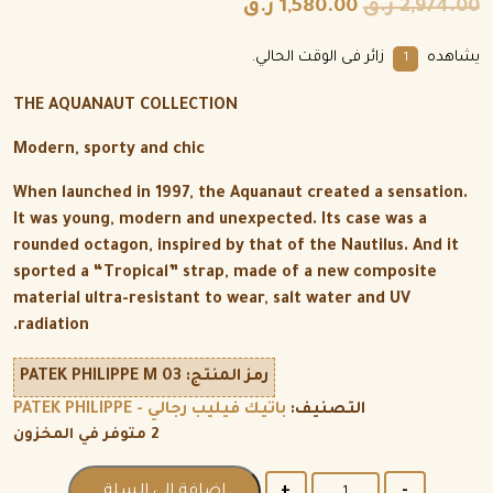
2,974.00
ر.ق
1,580.00
ر.ق
يشاهده
زائر فى الوقت الحالي.
4
THE AQUANAUT COLLECTION
Modern, sporty and chic
When launched in 1997, the Aquanaut created a sensation.
It was young, modern and unexpected. Its case was a
rounded octagon, inspired by that of the Nautilus. And it
sported a “Tropical” strap, made of a new composite
material ultra-resistant to wear, salt water and UV
radiation.
رمز المنتج:
PATEK PHILIPPE M 03
التصنيف:
باتيك فيليب رجالي - PATEK PHILIPPE
2 متوفر في المخزون
الكمية
إضافة إلى السلة