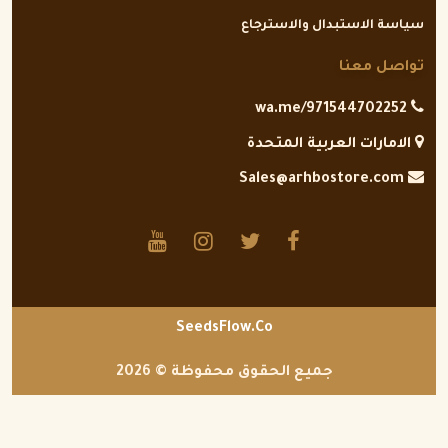
سياسة الاستبدال والاسترجاع
تواصل معنا
wa.me/971544702252
الامارات العربية المتحدة
Sales@arhbostore.com
SeedsFlow.Co
جميع الحقوق محفوظة © 2026