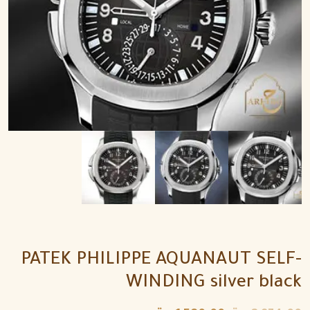
PATEK PHILIPPE AQUANAUT SELF-
WINDING silver black