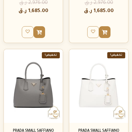
2,976.00
ر.ق
2,976.00
ر.ق
1,685.00
ر.ق
1,685.00
ر.ق
تخفيض!
تخفيض!
PRADA SMALL SAFFIANO
PRADA SMALL SAFFIANO