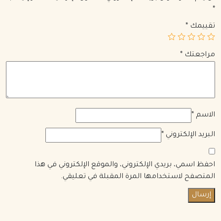
*
تقييمك
*
مراجعتك
*
الاسم
*
البريد الإلكتروني
*
احفظ اسمي، بريدي الإلكتروني، والموقع الإلكتروني في هذا
المتصفح لاستخدامها المرة المقبلة في تعليقي.