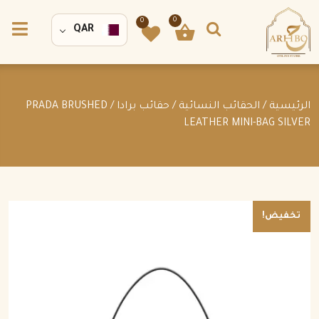
0
0
QAR
الرئيسية
/
الحقائب النسائية
/
حقائب برادا
/ PRADA BRUSHED
LEATHER MINI-BAG SILVER
تخفيض!