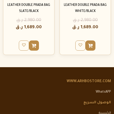
LEATHER DOUBLE PRADA BAG
LEATHER DOUBLE PRADA BAG
SLATE/BLACK
WHITE/BLACK
2,980.00
ر.ق
2,980.00
ر.ق
1,689.00
ر.ق
1,689.00
ر.ق
WWW.ARHBOSTORE.COM
WhatsAPP
الوصول السريع
الرئيسية