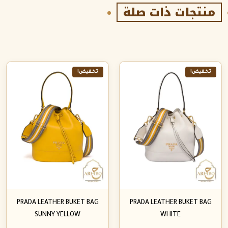
منتجات ذات صلة
تخفيض!
تخفيض!
PRADA LEATHER BUKET BAG
PRADA LEATHER BUKET BAG
SUNNY YELLOW
WHITE