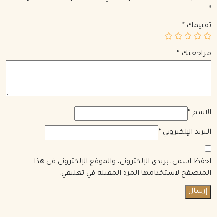
*
تقييمك
*
مراجعتك
*
الاسم
*
البريد الإلكتروني
*
احفظ اسمي، بريدي الإلكتروني، والموقع الإلكتروني في هذا
المتصفح لاستخدامها المرة المقبلة في تعليقي.