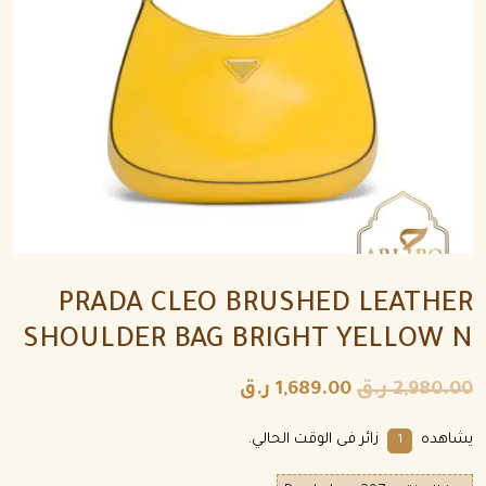
PRADA CLEO BRUSHED LEATHER
SHOULDER BAG BRIGHT YELLOW N
2,980.00
ر.ق
1,689.00
ر.ق
يشاهده
زائر فى الوقت الحالي.
1