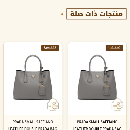
منتجات ذات صلة
تخفيض!
تخفيض!
PRADA SMALL SAFFIANO
PRADA SMALL SAFFIANO
LEATHER DOUBLE PRADA BAG
LEATHER DOUBLE PRADA BAG