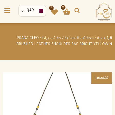
0
0
QAR
الرئيسية
/
الحقائب النسائية
/
حقائب برادا
/ PRADA CLEO
BRUSHED LEATHER SHOULDER BAG BRIGHT YELLOW N
تخفيض!