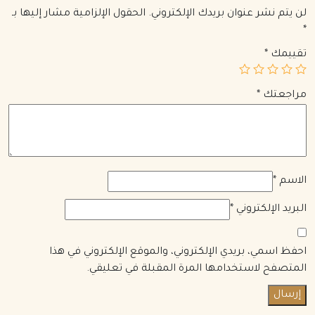
لن يتم نشر عنوان بريدك الإلكتروني.
الحقول الإلزامية مشار إليها بـ
*
تقييمك
*
مراجعتك
*
الاسم
*
البريد الإلكتروني
*
احفظ اسمي، بريدي الإلكتروني، والموقع الإلكتروني في هذا
المتصفح لاستخدامها المرة المقبلة في تعليقي.