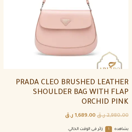
PRADA CLEO BRUSHED LEATHER
SHOULDER BAG WITH FLAP
ORCHID PINK
2,980.00
ر.ق
1,689.00
ر.ق
يشاهده
زائر فى الوقت الحالي.
1