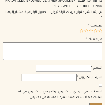
كن أول من يقيم “PRADA CLEO BRUSHED LEATHER SHOULDER
BAG WITH FLAP ORCHID PINK”
لن يتم نشر عنوان بريدك الإلكتروني.
الحقول الإلزامية مشار إليها بـ
*
تقييمك
*
مراجعتك
*
الاسم
*
البريد الإلكتروني
*
احفظ اسمي، بريدي الإلكتروني، والموقع الإلكتروني في هذا
المتصفح لاستخدامها المرة المقبلة في تعليقي.