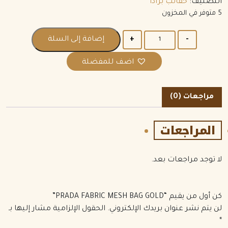
التصنيف:
حقائب برادا
5 متوفر في المخزون
الكمية
إضافة إلى السلة
اضف للمفضلة
مراجعات (0)
المراجعات
لا توجد مراجعات بعد.
كن أول من يقيم “PRADA FABRIC MESH BAG GOLD”
لن يتم نشر عنوان بريدك الإلكتروني.
الحقول الإلزامية مشار إليها بـ
*