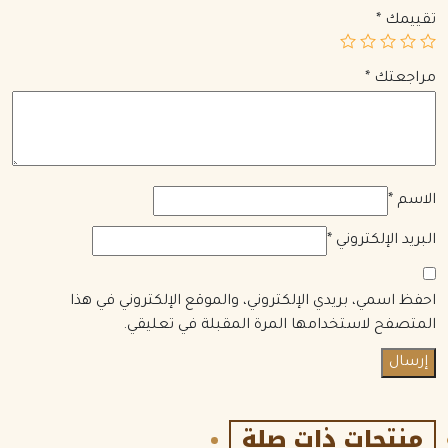
تقييمك
*
مراجعتك
*
الاسم
*
البريد الإلكتروني
*
احفظ اسمي، بريدي الإلكتروني، والموقع الإلكتروني في هذا
المتصفح لاستخدامها المرة المقبلة في تعليقي.
منتجات ذات صلة