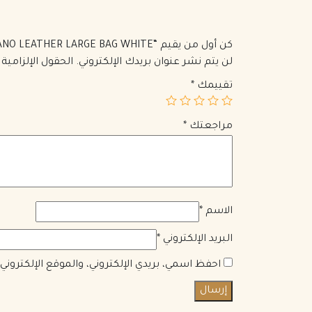
كن أول من يقيم “PRADA GALLERIA SAFFIANO LEATHER LARGE BAG WHITE”
لن يتم نشر عنوان بريدك الإلكتروني.
الحقول الإلزامية 
تقييمك
*
مراجعتك
*
الاسم
*
البريد الإلكتروني
*
احفظ اسمي، بريدي الإلكتروني، والموقع الإلكترون