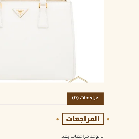
الكمية
مراجعات (0)
المراجعات
لا توجد مراجعات بعد.