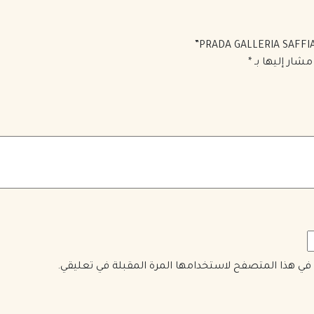
مشار إليها بـ
*
ي في هذا المتصفح لاستخدامها المرة المقبلة في تعليقي.