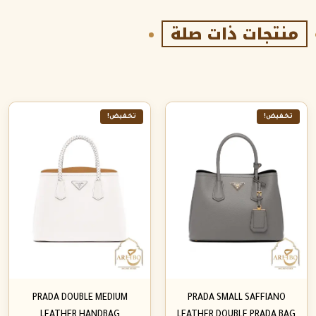
منتجات ذات صلة
تخفيض!
تخفيض!
PRADA DOUBLE MEDIUM
PRADA SMALL SAFFIANO
LEATHER HANDBAG
LEATHER DOUBLE PRADA BAG