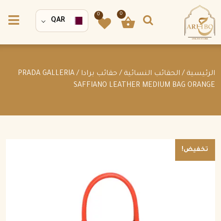
0
0
QAR
الرئيسية
/
الحقائب النسائية
/
حقائب برادا
/ PRADA GALLERIA
SAFFIANO LEATHER MEDIUM BAG ORANGE
تخفيض!