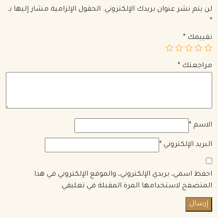
لن يتم نشر عنوان بريدك الإلكتروني.
الحقول الإلزامية مشار إليها بـ
*
تقييمك
*
مراجعتك
*
الاسم
*
البريد الإلكتروني
*
احفظ اسمي، بريدي الإلكتروني، والموقع الإلكتروني في هذا
المتصفح لاستخدامها المرة المقبلة في تعليقي.