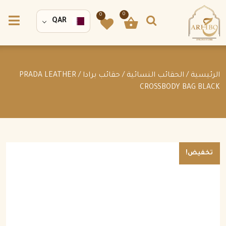
0
0
QAR
الرئيسية
/
الحقائب النسائية
/
حقائب برادا
/ PRADA LEATHER
CROSSBODY BAG BLACK
تخفيض!