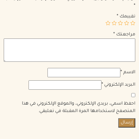
*
تقييمك
*
مراجعتك
*
الاسم
*
البريد الإلكتروني
*
احفظ اسمي، بريدي الإلكتروني، والموقع الإلكتروني في هذا
المتصفح لاستخدامها المرة المقبلة في تعليقي.