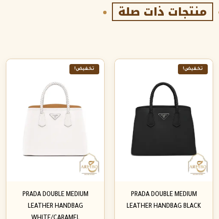
منتجات ذات صلة
تخفيض!
تخفيض!
PRADA DOUBLE MEDIUM
PRADA DOUBLE MEDIUM
LEATHER HANDBAG
LEATHER HANDBAG BLACK
WHITE/CARAMEL