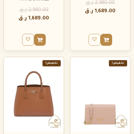
2,980.00
ر.ق
2,980.00
ر.ق
1,689.00
ر.ق
1,689.00
ر.ق
تخفيض!
تخفيض!