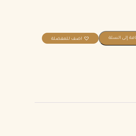
ة إلى السلة
اضف للمفضلة