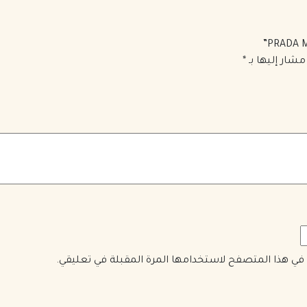
مشار إليها بـ
*
ي في هذا المتصفح لاستخدامها المرة المقبلة في تعليقي.