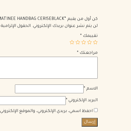
كن أول من يقيم “PRADA MATINEE HANDBAG CERISEBLACK”
لن يتم نشر عنوان بريدك الإلكتروني.
الحقول الإلزامية 
تقييمك
*
مراجعتك
*
الاسم
*
البريد الإلكتروني
*
احفظ اسمي، بريدي الإلكتروني، والموقع الإلكترون