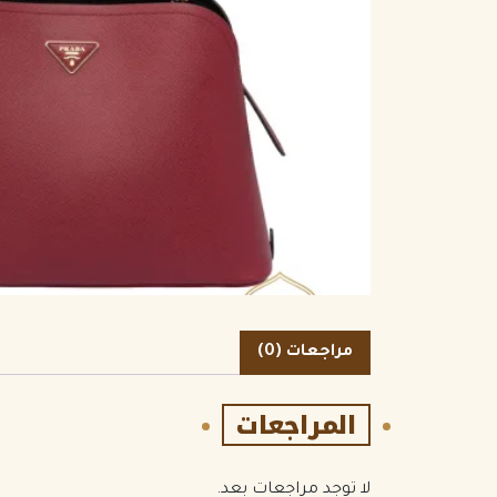
الكمية
مراجعات (0)
المراجعات
لا توجد مراجعات بعد.