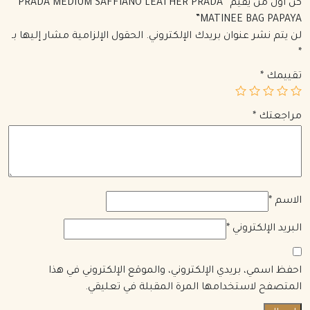
كن أول من يقيم “PRADA MEDIUM SAFFIANO LEATHER PRADA
MATINEE BAG PAPAYA”
لن يتم نشر عنوان بريدك الإلكتروني.
الحقول الإلزامية مشار إليها بـ
*
تقييمك
*
مراجعتك
*
الاسم
*
البريد الإلكتروني
*
احفظ اسمي، بريدي الإلكتروني، والموقع الإلكتروني في هذا
المتصفح لاستخدامها المرة المقبلة في تعليقي.