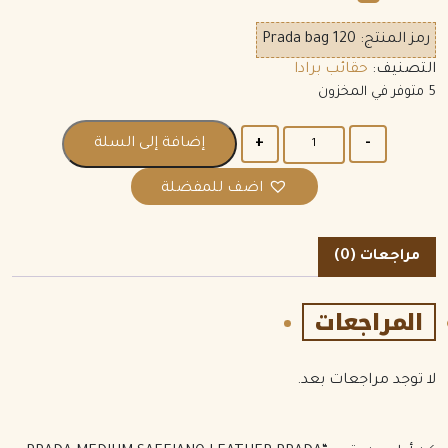
رمز المنتج:
Prada bag 120
التصنيف:
حقائب برادا
5 متوفر في المخزون
الكمية
إضافة إلى السلة
اضف للمفضلة
مراجعات (0)
المراجعات
لا توجد مراجعات بعد.