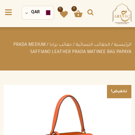
0
0
QAR
الرئيسية
/
الحقائب النسائية
/
حقائب برادا
/ PRADA MEDIUM
SAFFIANO LEATHER PRADA MATINEE BAG PAPAYA
تخفيض!