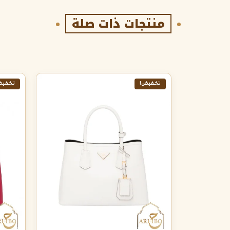
منتجات ذات صلة
تخفيض!
تخفيض