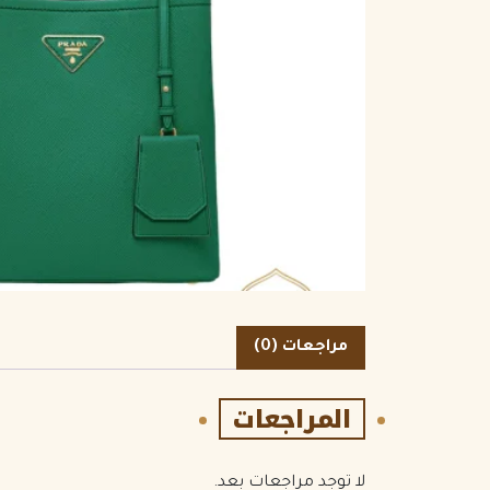
الكمية
مراجعات (0)
المراجعات
لا توجد مراجعات بعد.