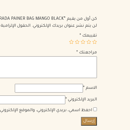
كن أول من يقيم “PRADA MEDIUM SAFFIANO LEATHER PRADA PAINER BAG MANGO BLACK”
لن يتم نشر عنوان بريدك الإلكتروني.
الحقول الإلزامية 
تقييمك
*
مراجعتك
*
الاسم
*
البريد الإلكتروني
*
احفظ اسمي، بريدي الإلكتروني، والموقع الإلكترون