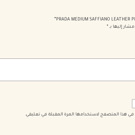
مشار إليها بـ
*
ي في هذا المتصفح لاستخدامها المرة المقبلة في تعليقي.