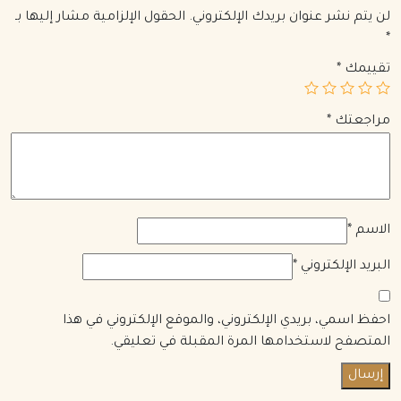
لن يتم نشر عنوان بريدك الإلكتروني.
الحقول الإلزامية مشار إليها بـ
*
تقييمك
*
مراجعتك
*
الاسم
*
البريد الإلكتروني
*
احفظ اسمي، بريدي الإلكتروني، والموقع الإلكتروني في هذا
المتصفح لاستخدامها المرة المقبلة في تعليقي.