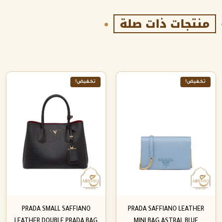
منتجات ذات صلة
تخفيض!
تخفيض!
PRADA SMALL SAFFIANO
PRADA SAFFIANO LEATHER
LEATHER DOUBLE PRADA BAG
MINI BAG ASTRAL BLUE