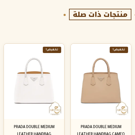
منتجات ذات صلة
تخفيض!
تخفيض!
PRADA DOUBLE MEDIUM
PRADA DOUBLE MEDIUM
LEATHER HANDBAG
LEATHER HANDBAG CAMEO