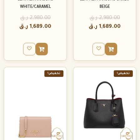
WHITE/CARAMEL
BEIGE
2,980.00
ر.ق
2,980.00
ر.ق
1,689.00
ر.ق
1,689.00
ر.ق
تخفيض!
تخفيض!