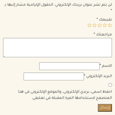
لن يتم نشر عنوان بريدك الإلكتروني.
الحقول الإلزامية مشار إليها بـ
*
تقييمك
*
مراجعتك
*
الاسم
*
البريد الإلكتروني
*
احفظ اسمي، بريدي الإلكتروني، والموقع الإلكتروني في هذا
المتصفح لاستخدامها المرة المقبلة في تعليقي.