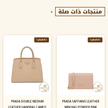
منتجات ذات صلة
تخفيض!
تخفيض!
PRADA DOUBLE MEDIUM
PRADA SAFFIANO LEATHER
LEATHER HANDBAG CAMEO
MINI BAG POWDER PINK