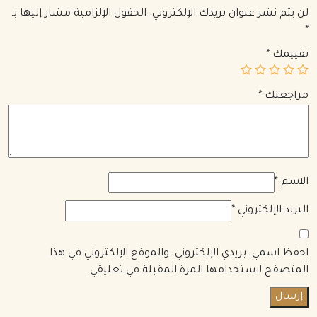
لن يتم نشر عنوان بريدك الإلكتروني.
الحقول الإلزامية مشار إليها بـ
*
تقييمك
*
مراجعتك
*
الاسم
*
البريد الإلكتروني
*
احفظ اسمي، بريدي الإلكتروني، والموقع الإلكتروني في هذا
المتصفح لاستخدامها المرة المقبلة في تعليقي.