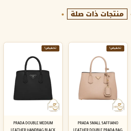
منتجات ذات صلة
تخفيض!
تخفيض!
PRADA DOUBLE MEDIUM
PRADA SMALL SAFFIANO
LEATHER HANDBAG BLACK
LEATHER DOUBLE PRADA BAG