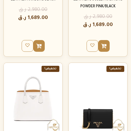
POWDER PINK/BLACK
2,980.00
ر.ق
2,980.00
ر.ق
1,689.00
ر.ق
1,689.00
ر.ق
تخفيض!
تخفيض!