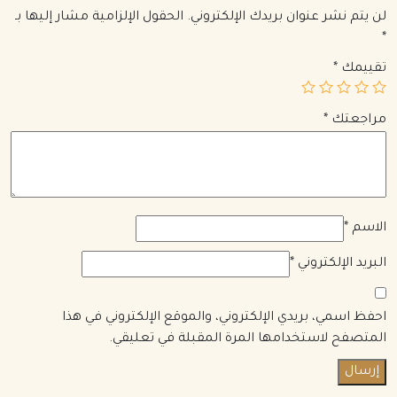
لن يتم نشر عنوان بريدك الإلكتروني.
الحقول الإلزامية مشار إليها بـ
*
تقييمك
*
مراجعتك
*
الاسم
*
البريد الإلكتروني
*
احفظ اسمي، بريدي الإلكتروني، والموقع الإلكتروني في هذا
المتصفح لاستخدامها المرة المقبلة في تعليقي.