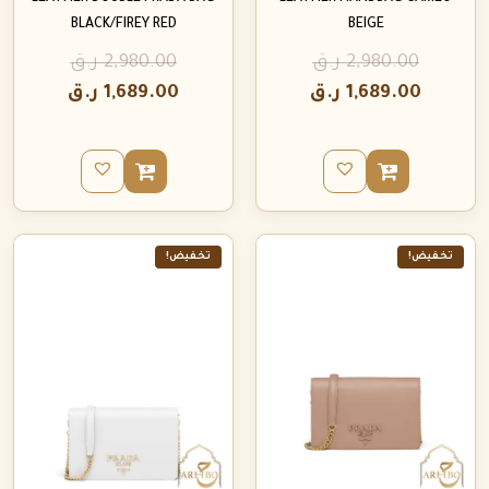
BLACK/FIREY RED
BEIGE
2,980.00
ر.ق
2,980.00
ر.ق
1,689.00
ر.ق
1,689.00
ر.ق
تخفيض!
تخفيض!