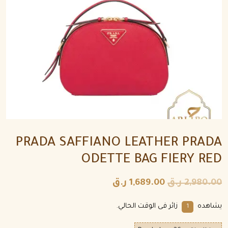
PRADA SAFFIANO LEATHER PRADA
ODETTE BAG FIERY RED
2,980.00
ر.ق
1,689.00
ر.ق
يشاهده
زائر فى الوقت الحالي.
1