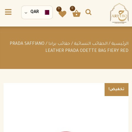
0
0
QAR
الرئيسية
/
الحقائب النسائية
/
حقائب برادا
/ PRADA SAFFIANO
LEATHER PRADA ODETTE BAG FIERY RED
تخفيض!