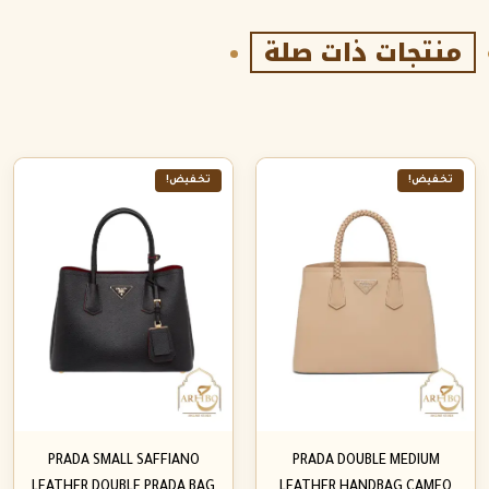
منتجات ذات صلة
تخفيض!
تخفيض!
PRADA SMALL SAFFIANO
PRADA DOUBLE MEDIUM
LEATHER DOUBLE PRADA BAG
LEATHER HANDBAG CAMEO