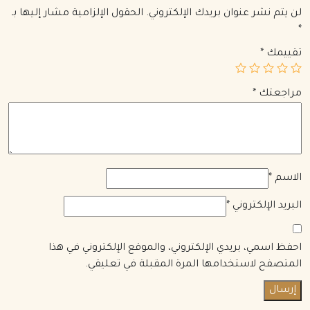
لن يتم نشر عنوان بريدك الإلكتروني.
الحقول الإلزامية مشار إليها بـ
*
تقييمك
*
مراجعتك
*
الاسم
*
البريد الإلكتروني
*
احفظ اسمي، بريدي الإلكتروني، والموقع الإلكتروني في هذا
المتصفح لاستخدامها المرة المقبلة في تعليقي.