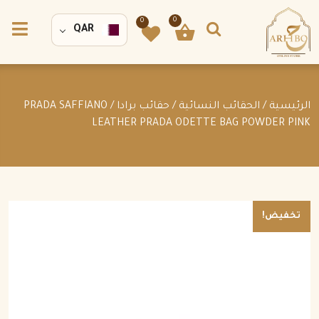
0
0
QAR
الرئيسية
/
الحقائب النسائية
/
حقائب برادا
/ PRADA SAFFIANO
LEATHER PRADA ODETTE BAG POWDER PINK
تخفيض!