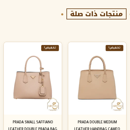
منتجات ذات صلة
تخفيض!
تخفيض!
PRADA SMALL SAFFIANO
PRADA DOUBLE MEDIUM
LEATHER DOUBLE PRADA BAG
LEATHER HANDBAG CAMEO