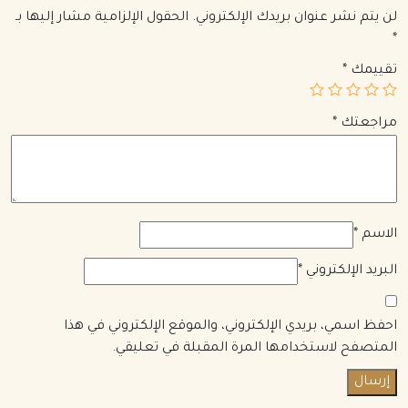
لن يتم نشر عنوان بريدك الإلكتروني.
الحقول الإلزامية مشار إليها بـ
*
تقييمك
*
مراجعتك
*
الاسم
*
البريد الإلكتروني
*
احفظ اسمي، بريدي الإلكتروني، والموقع الإلكتروني في هذا
المتصفح لاستخدامها المرة المقبلة في تعليقي.