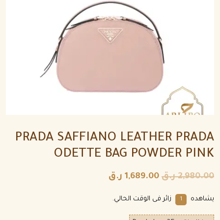
PRADA SAFFIANO LEATHER PRADA
ODETTE BAG POWDER PINK
2,980.00
ر.ق
1,689.00
ر.ق
يشاهده
زائر فى الوقت الحالي.
1