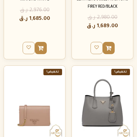
FIREY RED/BLACK
2,976.00
ر.ق
2,980.00
ر.ق
1,685.00
ر.ق
1,689.00
ر.ق
تخفيض!
تخفيض!