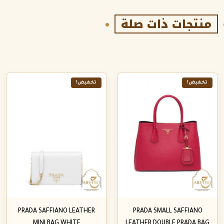
منتجات ذات صلة
تخفيض!
تخفيض!
PRADA SAFFIANO LEATHER
PRADA SMALL SAFFIANO
MINI BAG WHITE
LEATHER DOUBLE PRADA BAG