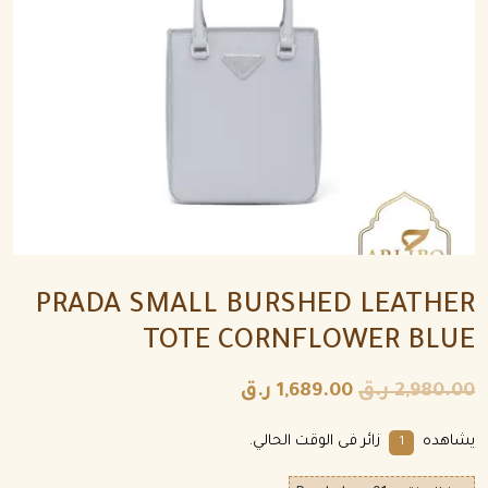
PRADA SMALL BURSHED LEATHER
TOTE CORNFLOWER BLUE
2,980.00
ر.ق
1,689.00
ر.ق
يشاهده
زائر فى الوقت الحالي.
1