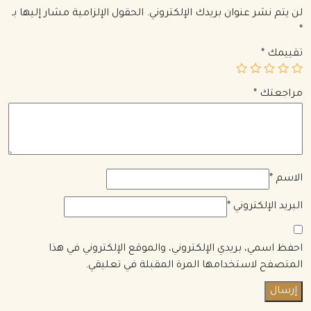
لن يتم نشر عنوان بريدك الإلكتروني.
الحقول الإلزامية مشار إليها بـ
*
تقييمك
*
مراجعتك
*
الاسم
*
البريد الإلكتروني
*
احفظ اسمي، بريدي الإلكتروني، والموقع الإلكتروني في هذا
المتصفح لاستخدامها المرة المقبلة في تعليقي.