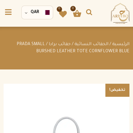
0
0
QAR
الرئيسية
/
الحقائب النسائية
/
حقائب برادا
/ PRADA SMALL
BURSHED LEATHER TOTE CORNFLOWER BLUE
تخفيض!