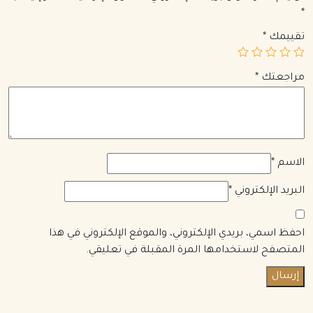
*
تقييمك
*
مراجعتك
*
الاسم
*
البريد الإلكتروني
*
احفظ اسمي، بريدي الإلكتروني، والموقع الإلكتروني في هذا
المتصفح لاستخدامها المرة المقبلة في تعليقي.