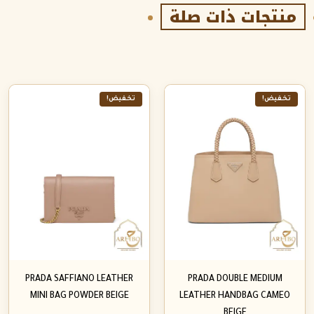
منتجات ذات صلة
تخفيض!
تخفيض!
PRADA SAFFIANO LEATHER
PRADA DOUBLE MEDIUM
MINI BAG POWDER BEIGE
LEATHER HANDBAG CAMEO
BEIGE