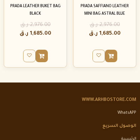
PRADA LEATHER BUKET BAG
PRADA SAFFIANO LEATHER
BLACK
MINI BAG ASTRAL BLUE
2,976.00
ر.ق
2,976.00
ر.ق
1,685.00
ر.ق
1,685.00
ر.ق
WWW.ARHBOSTORE.COM
WhatsAPP
الوصول السريع
الرئيسية