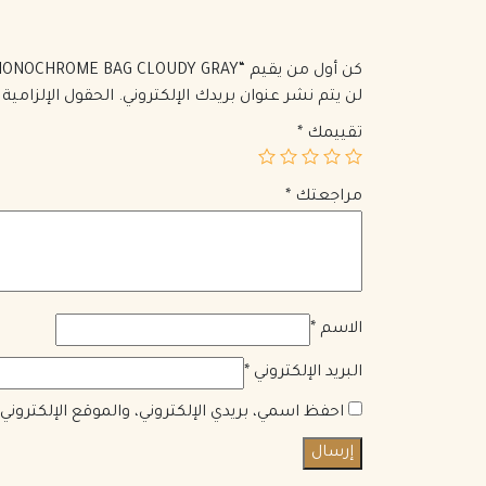
كن أول من يقيم “PRADA SMALL SAFFIANO LEATHER PRADA MONOCHROME BAG CLOUDY GRAY”
لن يتم نشر عنوان بريدك الإلكتروني.
الحقول الإلزامية 
تقييمك
*
مراجعتك
*
الاسم
*
البريد الإلكتروني
*
احفظ اسمي، بريدي الإلكتروني، والموقع الإلكترون