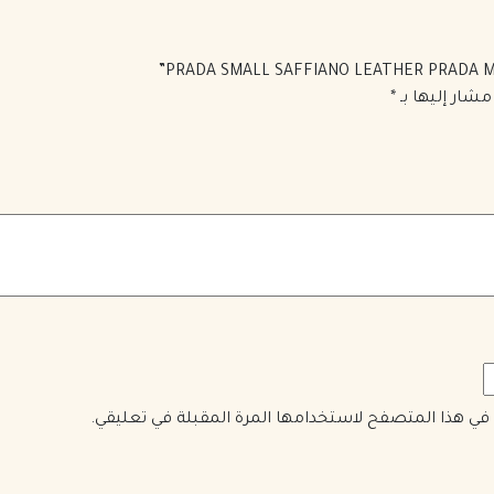
مشار إليها بـ
*
ي في هذا المتصفح لاستخدامها المرة المقبلة في تعليقي.