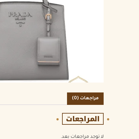
الكمية
مراجعات (0)
المراجعات
لا توجد مراجعات بعد.