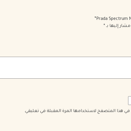
مشار إليها بـ
*
ي في هذا المتصفح لاستخدامها المرة المقبلة في تعليقي.