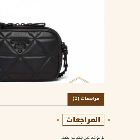
الكمية
مراجعات (0)
المراجعات
لا توجد مراجعات بعد.