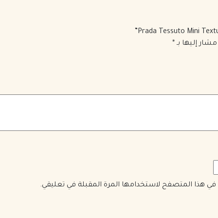
مشار إليها بـ
*
ي في هذا المتصفح لاستخدامها المرة المقبلة في تعليقي.