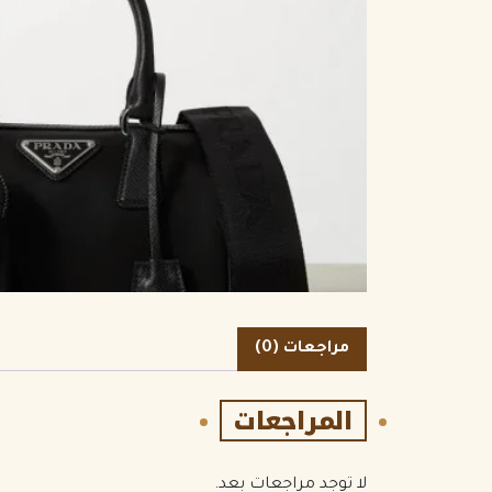
الكمية
مراجعات (0)
المراجعات
لا توجد مراجعات بعد.