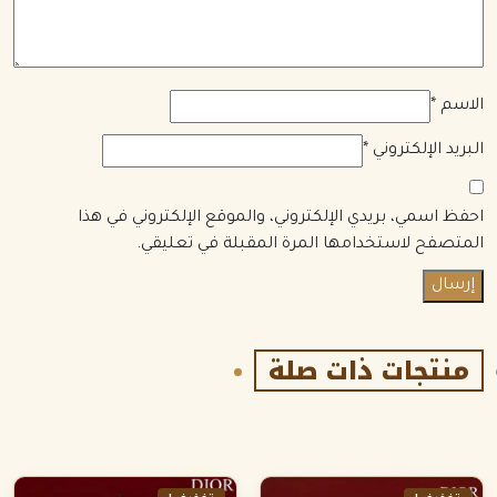
الاسم
*
البريد الإلكتروني
*
احفظ اسمي، بريدي الإلكتروني، والموقع الإلكتروني في هذا
المتصفح لاستخدامها المرة المقبلة في تعليقي.
منتجات ذات صلة