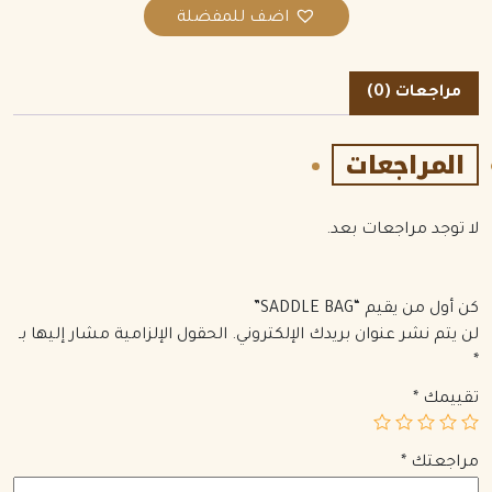
اضف للمفضلة
مراجعات (0)
المراجعات
لا توجد مراجعات بعد.
كن أول من يقيم “SADDLE BAG”
لن يتم نشر عنوان بريدك الإلكتروني.
الحقول الإلزامية مشار إليها بـ
*
تقييمك
*
مراجعتك
*