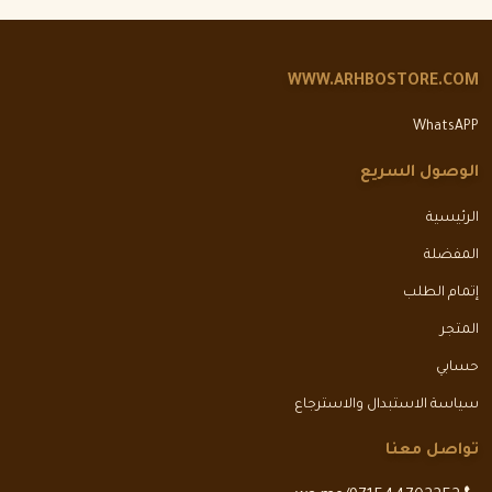
WWW.ARHBOSTORE.COM
WhatsAPP
الوصول السريع
الرئيسية
المفضلة
إتمام الطلب
المتجر
حسابي
سياسة الاستبدال والاسترجاع
تواصل معنا