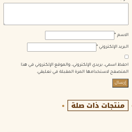
الاسم
*
البريد الإلكتروني
*
احفظ اسمي، بريدي الإلكتروني، والموقع الإلكتروني في هذا
المتصفح لاستخدامها المرة المقبلة في تعليقي.
منتجات ذات صلة