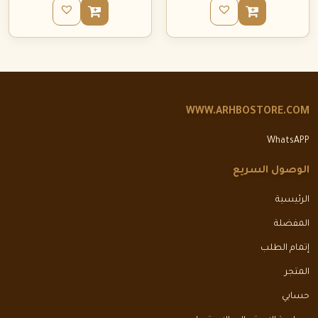
WWW.ARHBOSTORE.COM
WhatsAPP
الوصول السريع
الرئيسية
المفضلة
إتمام الطلب
المتجر
حسابي