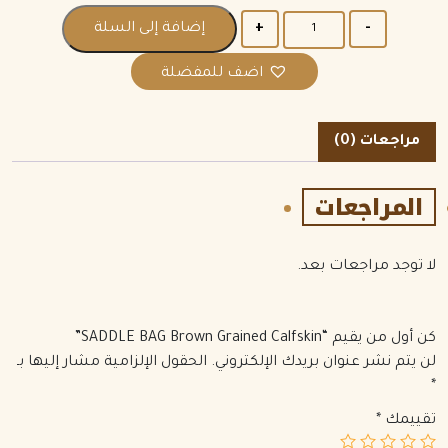
الكمية
إضافة إلى السلة
اضف للمفضلة
مراجعات (0)
المراجعات
لا توجد مراجعات بعد.
كن أول من يقيم “SADDLE BAG Brown Grained Calfskin”
لن يتم نشر عنوان بريدك الإلكتروني.
الحقول الإلزامية مشار إليها بـ
*
تقييمك
*