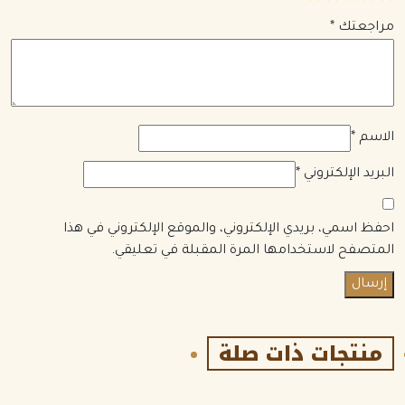
مراجعتك
*
الاسم
*
البريد الإلكتروني
*
احفظ اسمي، بريدي الإلكتروني، والموقع الإلكتروني في هذا
المتصفح لاستخدامها المرة المقبلة في تعليقي.
منتجات ذات صلة