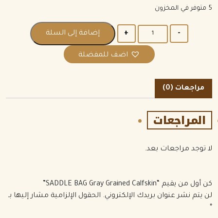
5 متوفر في المخزون
الكمية
إضافة إلى السلة
اضف للمفضلة
مراجعات (0)
المراجعات
لا توجد مراجعات بعد.
كن أول من يقيم “SADDLE BAG Gray Grained Calfskin”
لن يتم نشر عنوان بريدك الإلكتروني.
الحقول الإلزامية مشار إليها بـ
*