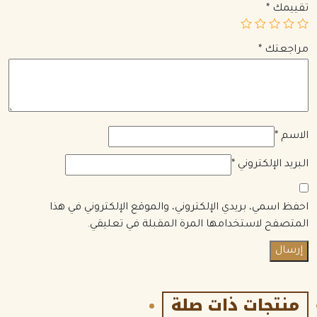
تقييمك
*
مراجعتك
*
الاسم
*
البريد الإلكتروني
*
احفظ اسمي، بريدي الإلكتروني، والموقع الإلكتروني في هذا
المتصفح لاستخدامها المرة المقبلة في تعليقي.
منتجات ذات صلة