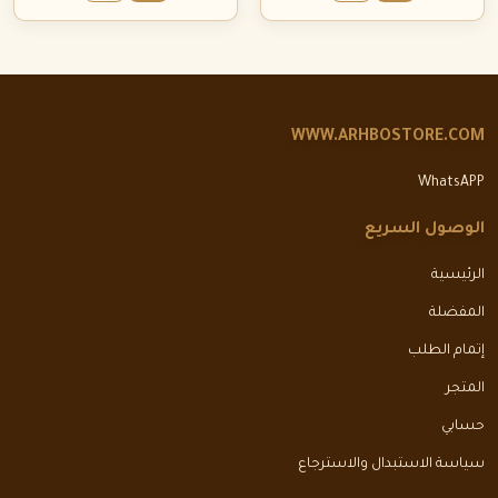
WWW.ARHBOSTORE.COM
WhatsAPP
الوصول السريع
الرئيسية
المفضلة
إتمام الطلب
المتجر
حسابي
سياسة الاستبدال والاسترجاع