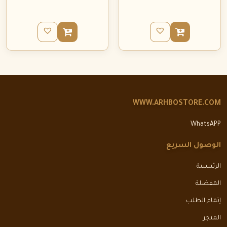
WWW.ARHBOSTORE.COM
WhatsAPP
الوصول السريع
الرئيسية
المفضلة
إتمام الطلب
المتجر