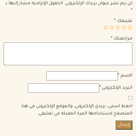
لن يتم نشر عنوان بريدك الإلكتروني.
الحقول الإلزامية مشار إليها بـ
*
تقييمك
*
مراجعتك
*
الاسم
*
البريد الإلكتروني
*
احفظ اسمي، بريدي الإلكتروني، والموقع الإلكتروني في هذا
المتصفح لاستخدامها المرة المقبلة في تعليقي.