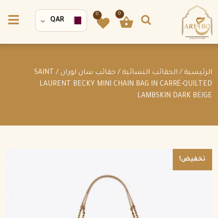
0
0
QAR
الرئيسية
/
الحقائب النسائية
/
حقائب سان لوران
/ SAINT
LAURENT BECKY MINI CHAIN BAG IN CARRÉ-QUILTED
LAMBSKIN DARK BEIGE
تخفيض!