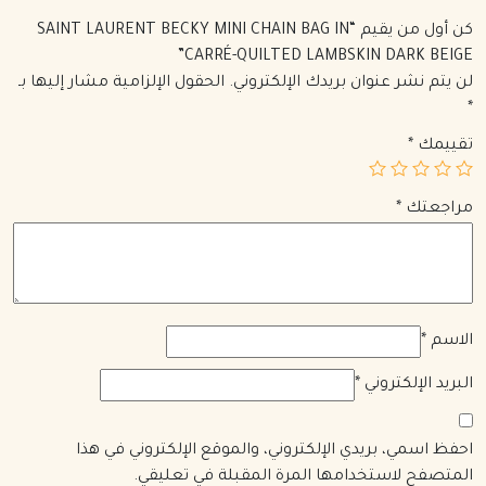
كن أول من يقيم “SAINT LAURENT BECKY MINI CHAIN BAG IN
CARRÉ-QUILTED LAMBSKIN DARK BEIGE”
لن يتم نشر عنوان بريدك الإلكتروني.
الحقول الإلزامية مشار إليها بـ
*
تقييمك
*
مراجعتك
*
الاسم
*
البريد الإلكتروني
*
احفظ اسمي، بريدي الإلكتروني، والموقع الإلكتروني في هذا
المتصفح لاستخدامها المرة المقبلة في تعليقي.