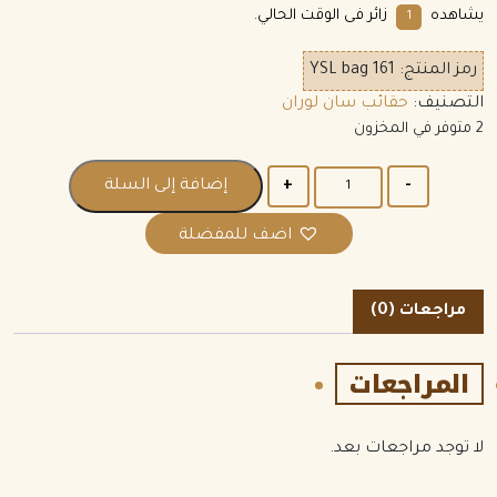
يشاهده
زائر فى الوقت الحالي.
7
رمز المنتج:
YSL bag 161
التصنيف:
حقائب سان لوران
2 متوفر في المخزون
الكمية
إضافة إلى السلة
اضف للمفضلة
مراجعات (0)
المراجعات
لا توجد مراجعات بعد.