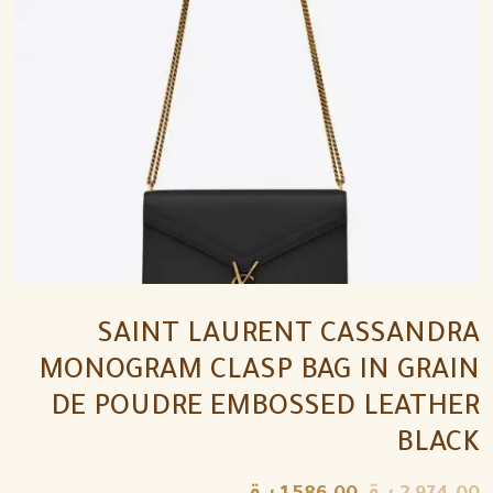
SAINT LAURENT CASSANDRA
MONOGRAM CLASP BAG IN GRAIN
DE POUDRE EMBOSSED LEATHER
BLACK