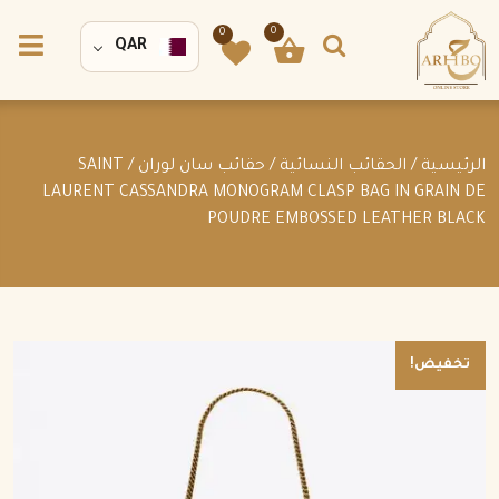
0
0
QAR
الرئيسية
/
الحقائب النسائية
/
حقائب سان لوران
/ SAINT
LAURENT CASSANDRA MONOGRAM CLASP BAG IN GRAIN DE
POUDRE EMBOSSED LEATHER BLACK
تخفيض!