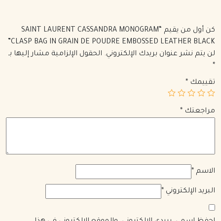
كن أول من يقيم “SAINT LAURENT CASSANDRA MONOGRAM
CLASP BAG IN GRAIN DE POUDRE EMBOSSED LEATHER BLACK”
لن يتم نشر عنوان بريدك الإلكتروني.
الحقول الإلزامية مشار إليها بـ
*
تقييمك
*
مراجعتك
*
الاسم
*
البريد الإلكتروني
*