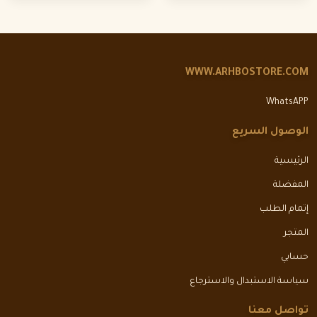
WWW.ARHBOSTORE.COM
WhatsAPP
الوصول السريع
الرئيسية
المفضلة
إتمام الطلب
المتجر
حسابي
سياسة الاستبدال والاسترجاع
تواصل معنا