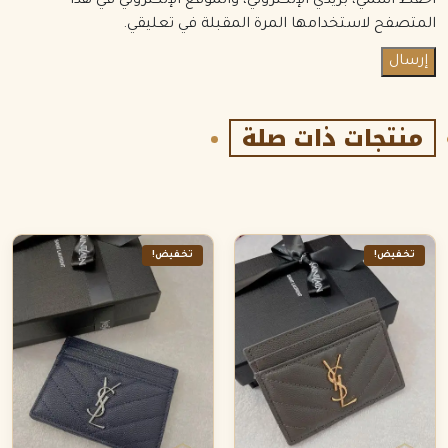
احفظ اسمي، بريدي الإلكتروني، والموقع الإلكتروني في هذا
المتصفح لاستخدامها المرة المقبلة في تعليقي.
منتجات ذات صلة
تخفيض!
تخفيض!