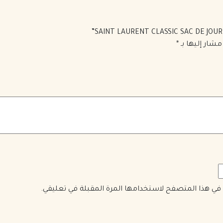
مشار إليها بـ
*
ي في هذا المتصفح لاستخدامها المرة المقبلة في تعليقي.