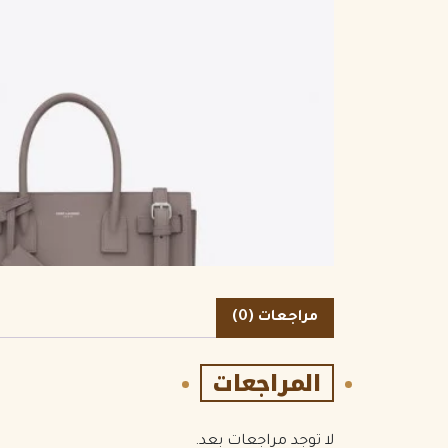
الكمية
مراجعات (0)
المراجعات
لا توجد مراجعات بعد.