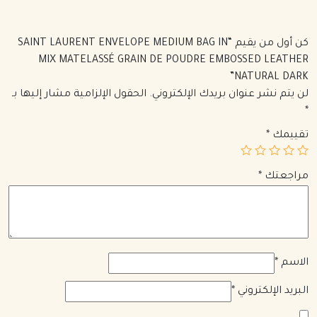
كن أول من يقيم “SAINT LAURENT ENVELOPE MEDIUM BAG IN
MIX MATELASSÉ GRAIN DE POUDRE EMBOSSED LEATHER
NATURAL DARK”
لن يتم نشر عنوان بريدك الإلكتروني.
الحقول الإلزامية مشار إليها بـ
*
تقييمك
*
مراجعتك
*
الاسم
*
البريد الإلكتروني
*