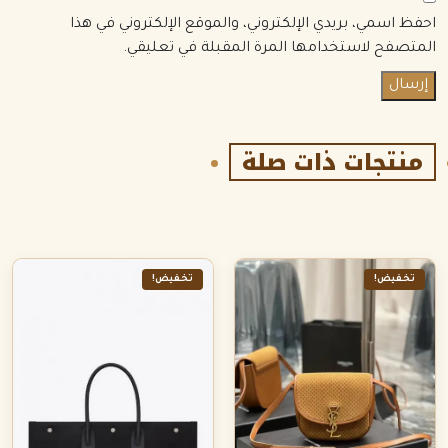
احفظ اسمي، بريدي الإلكتروني، والموقع الإلكتروني في هذا
المتصفح لاستخدامها المرة المقبلة في تعليقي.
منتجات ذات صلة
تخفيض!
تخفيض!