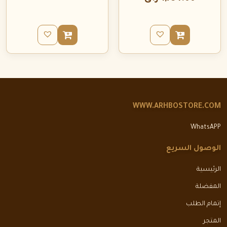
WWW.ARHBOSTORE.COM
WhatsAPP
الوصول السريع
الرئيسية
المفضلة
إتمام الطلب
المتجر