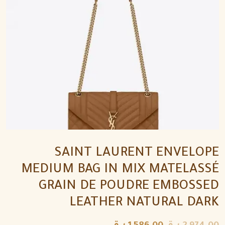
SAINT LAURENT ENVELOPE
MEDIUM BAG IN MIX MATELASSÉ
GRAIN DE POUDRE EMBOSSED
LEATHER NATURAL DARK