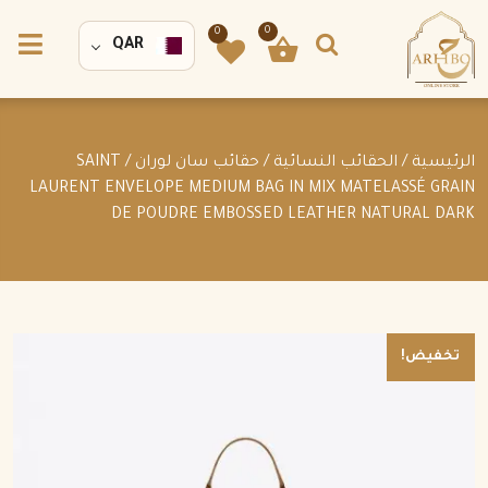
0
0
QAR
الرئيسية
/
الحقائب النسائية
/
حقائب سان لوران
/ SAINT
LAURENT ENVELOPE MEDIUM BAG IN MIX MATELASSÉ GRAIN
DE POUDRE EMBOSSED LEATHER NATURAL DARK
تخفيض!