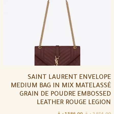
SAINT LAURENT ENVELOPE
MEDIUM BAG IN MIX MATELASSÉ
GRAIN DE POUDRE EMBOSSED
LEATHER ROUGE LEGION