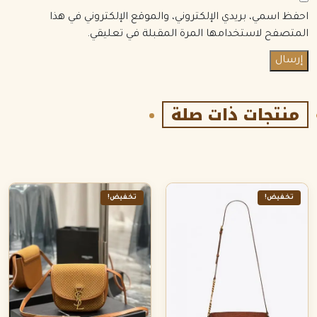
احفظ اسمي، بريدي الإلكتروني، والموقع الإلكتروني في هذا
المتصفح لاستخدامها المرة المقبلة في تعليقي.
منتجات ذات صلة
تخفيض!
تخفيض!