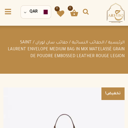
0
0
QAR
الرئيسية
/
الحقائب النسائية
/
حقائب سان لوران
/ SAINT
LAURENT ENVELOPE MEDIUM BAG IN MIX MATELASSÉ GRAIN
DE POUDRE EMBOSSED LEATHER ROUGE LEGION
تخفيض!