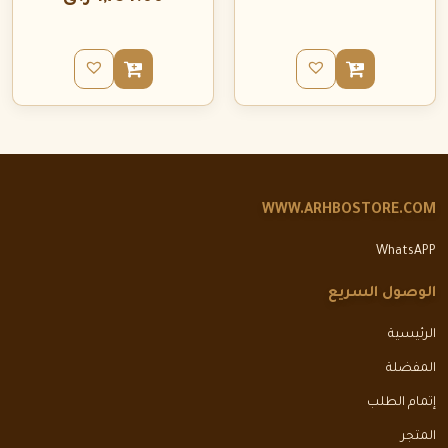
WWW.ARHBOSTORE.COM
WhatsAPP
الوصول السريع
الرئيسية
المفضلة
إتمام الطلب
المتجر