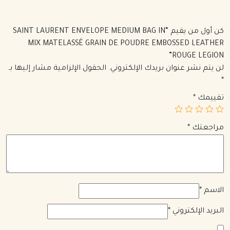
كن أول من يقيم “SAINT LAURENT ENVELOPE MEDIUM BAG IN
MIX MATELASSÉ GRAIN DE POUDRE EMBOSSED LEATHER
ROUGE LEGION”
لن يتم نشر عنوان بريدك الإلكتروني.
الحقول الإلزامية مشار إليها بـ
*
تقييمك
*
مراجعتك
*
الاسم
*
البريد الإلكتروني
*