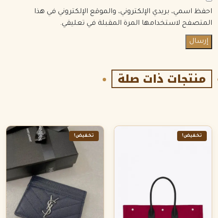
احفظ اسمي، بريدي الإلكتروني، والموقع الإلكتروني في هذا
المتصفح لاستخدامها المرة المقبلة في تعليقي.
منتجات ذات صلة
تخفيض!
تخفيض!