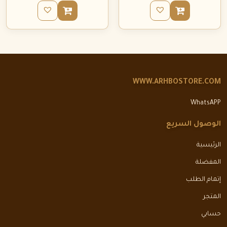
WWW.ARHBOSTORE.COM
WhatsAPP
الوصول السريع
الرئيسية
المفضلة
إتمام الطلب
المتجر
حسابي