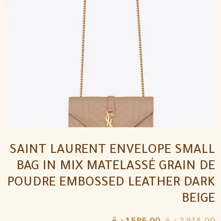
SAINT LAURENT ENVELOPE SMALL
BAG IN MIX MATELASSÉ GRAIN DE
POUDRE EMBOSSED LEATHER DARK
BEIGE