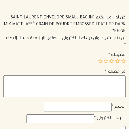
كن أول من يقيم “SAINT LAURENT ENVELOPE SMALL BAG IN
MIX MATELASSÉ GRAIN DE POUDRE EMBOSSED LEATHER DARK
BEIGE”
لن يتم نشر عنوان بريدك الإلكتروني.
الحقول الإلزامية مشار إليها بـ
*
تقييمك
*
مراجعتك
*
الاسم
*
البريد الإلكتروني
*