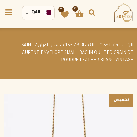
0
0
QAR
الرئيسية
/
الحقائب النسائية
/
حقائب سان لوران
/ SAINT
LAURENT ENVELOPE SMALL BAG IN QUILTED GRAIN DE
POUDRE LEATHER BLANC VINTAGE
تخفيض!