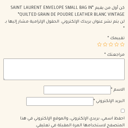
كن أول من يقيم “SAINT LAURENT ENVELOPE SMALL BAG IN
QUILTED GRAIN DE POUDRE LEATHER BLANC VINTAGE”
لن يتم نشر عنوان بريدك الإلكتروني.
الحقول الإلزامية مشار إليها بـ
*
تقييمك
*
مراجعتك
*
الاسم
*
البريد الإلكتروني
*
احفظ اسمي، بريدي الإلكتروني، والموقع الإلكتروني في هذا
المتصفح لاستخدامها المرة المقبلة في تعليقي.