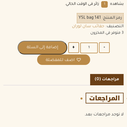
يشاهده
زائر فى الوقت الحالي.
5
رمز المنتج:
YSL bag 141
التصنيف:
حقائب سان لوران
3 متوفر في المخزون
الكمية
إضافة إلى السلة
اضف للمفضلة
مراجعات (0)
المراجعات
لا توجد مراجعات بعد.