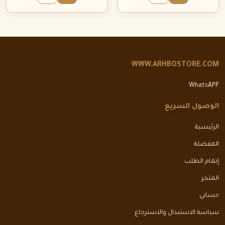
WWW.ARHBOSTORE.COM
WhatsAPP
الوصول السريع
الرئيسية
المفضلة
إتمام الطلب
المتجر
حسابي
سياسة الاستبدال والاسترجاع