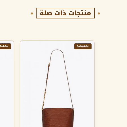
منتجات ذات صلة
تخفيض!
تخفيض