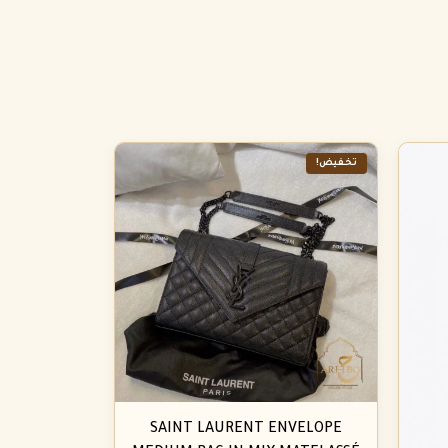
تخفيض!
SAINT LAURENT ENVELOPE