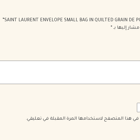
مشار إليها بـ
*
ي في هذا المتصفح لاستخدامها المرة المقبلة في تعليقي.