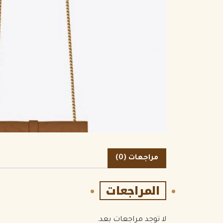
مراجعات (0)
المراجعات
لا توجد مراجعات بعد.